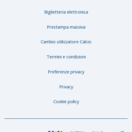
Biglietteria elettronica
Prestampa massiva
Cambio utilizzatore Calcio
Termini e condizioni
Preferenze privacy
Privacy
Cookie policy