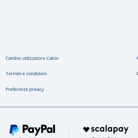
Cambio utilizzatore Calcio
Termini e condizioni
Preferenze privacy