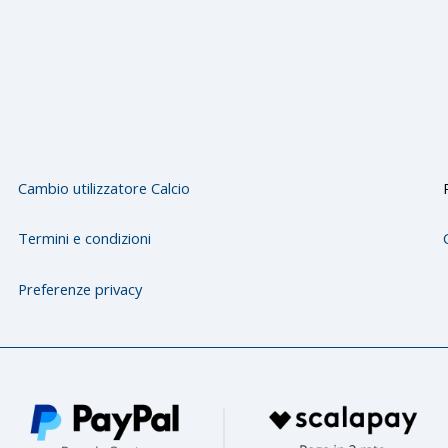
Cambio utilizzatore Calcio
Termini e condizioni
Preferenze privacy