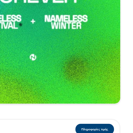
Πληροφορίες τιμής