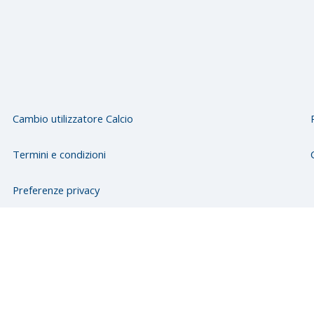
Cambio utilizzatore Calcio
Termini e condizioni
Preferenze privacy