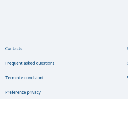
Contacts
Frequent asked questions
Termini e condizioni
Preferenze privacy