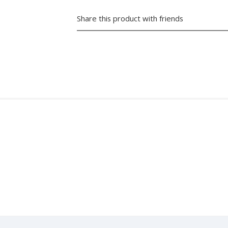
Share this product with friends