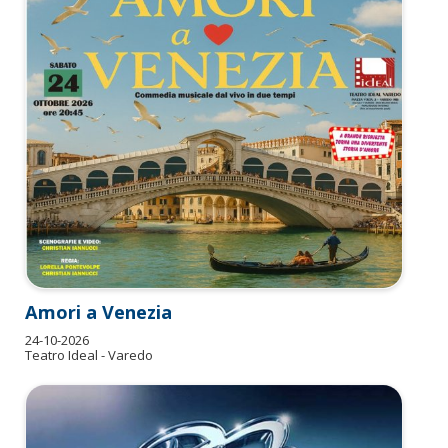
Amori a Venezia
24-10-2026
Teatro Ideal - Varedo