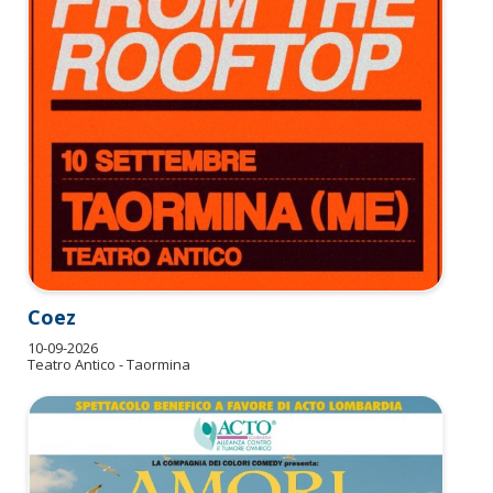
Coez
10-09-2026
Teatro Antico - Taormina