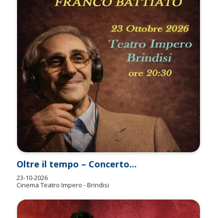
Oltre il tempo – Concerto...
23-10-2026
Cinema Teatro Impero - Brindisi