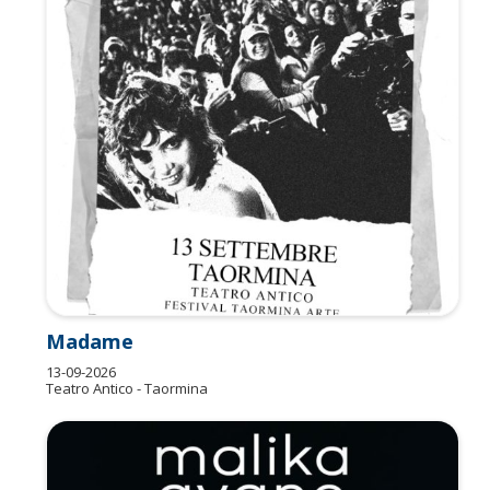
Madame
13-09-2026
Teatro Antico - Taormina