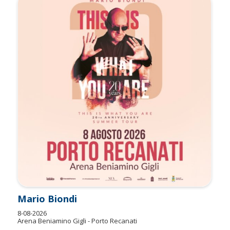
Mario Biondi
8-08-2026
Arena Beniamino Gigli - Porto Recanati