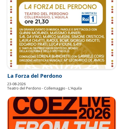
La Forza del Perdono
23-08-2026
Teatro del Perdono - Collemaggio - L'Aquila