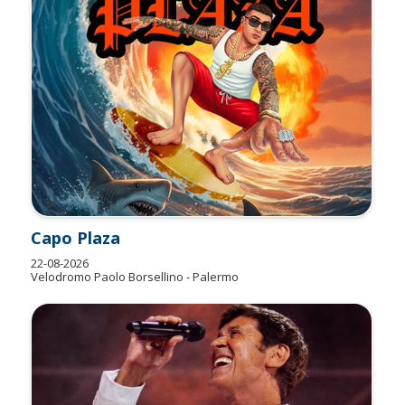
Capo Plaza
22-08-2026
Velodromo Paolo Borsellino - Palermo