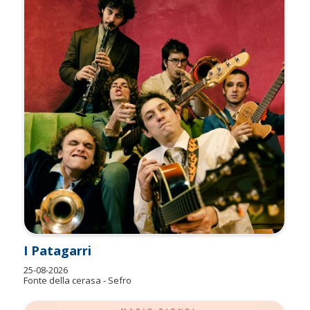
I Patagarri
25-08-2026
Fonte della cerasa - Sefro