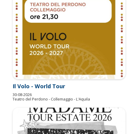
Il Volo - World Tour
30-08-2026
Teatro del Perdono - Collemaggio - L'Aquila