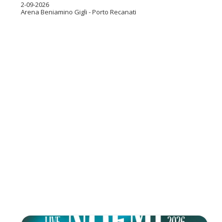
2-09-2026
Arena Beniamino Gigli - Porto Recanati