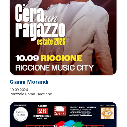
Gianni Morandi
10-09-2026
Piazzale Roma - Riccione