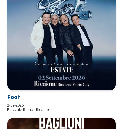
Pooh
2-09-2026
Piazzale Roma - Riccione