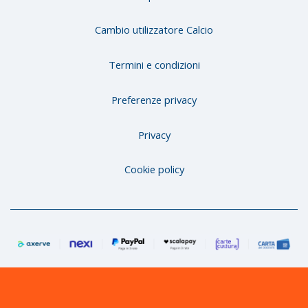
Cambio utilizzatore Calcio
Termini e condizioni
Preferenze privacy
Privacy
Cookie policy