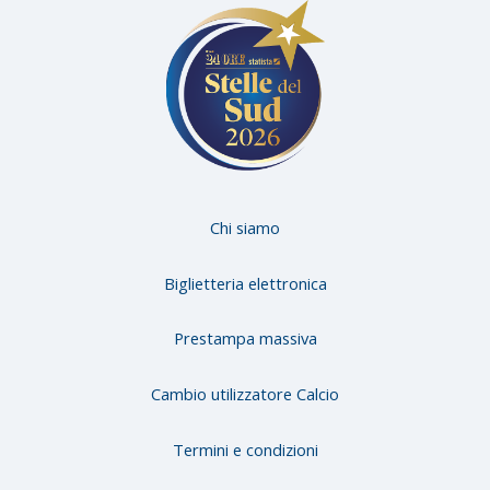
ook
ram
Chi siamo
Biglietteria elettronica
Prestampa massiva
Cambio utilizzatore Calcio
Termini e condizioni