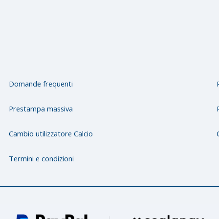
Domande frequenti
Prestampa massiva
Cambio utilizzatore Calcio
Termini e condizioni