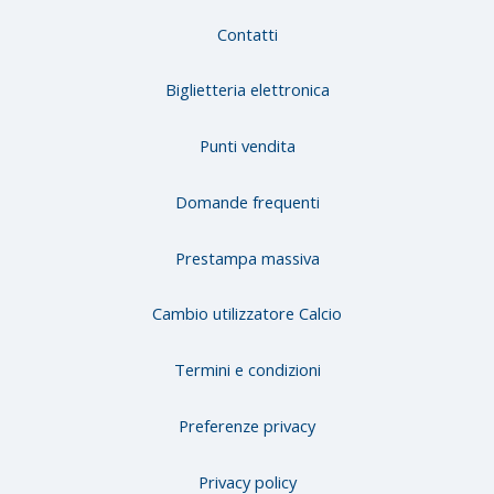
Contatti
Biglietteria elettronica
Punti vendita
Domande frequenti
Prestampa massiva
Cambio utilizzatore Calcio
Termini e condizioni
Preferenze privacy
Privacy policy