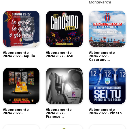
Montevarchi
Abbonamento
Abbonamento
Abbonamento
2026/2027 - Aquila...
2026/2027 - ASD...
2026/2027 -
Casarano...
Abbonamento
Abbonamento
Abbonamento
2026/2027 -...
2026/2027 -
2026/2027 - Pineto...
Pianese...