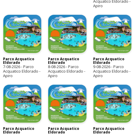
Acquatico Eldorado -
Apiro
Parco Acquatico
Parco Acquatico
Parco Acquatico
Eldorado
Eldorado
Eldorado
7-08-2026
-
Parco
8-08-2026
-
Parco
9-08-2026
-
Parco
Acquatico Eldorado -
Acquatico Eldorado -
Acquatico Eldorado -
Apiro
Apiro
Apiro
Parco Acquatico
Parco Acquatico
Parco Acquatico
Eldorado
Eldorado
Eldorado