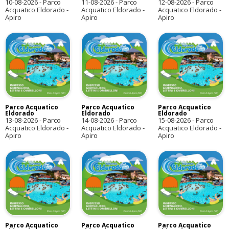
10-08-2026
-
Parco
11-08-2026
-
Parco
12-08-2026
-
Parco
Acquatico Eldorado -
Acquatico Eldorado -
Acquatico Eldorado -
Apiro
Apiro
Apiro
Parco Acquatico
Parco Acquatico
Parco Acquatico
Eldorado
Eldorado
Eldorado
13-08-2026
-
Parco
14-08-2026
-
Parco
15-08-2026
-
Parco
Acquatico Eldorado -
Acquatico Eldorado -
Acquatico Eldorado -
Apiro
Apiro
Apiro
Parco Acquatico
Parco Acquatico
Parco Acquatico