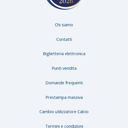
Chi siamo
Contatti
Biglietteria elettronica
Punti vendita
Domande frequenti
Prestampa massiva
Cambio utilizzatore Calcio
Termini e condizioni