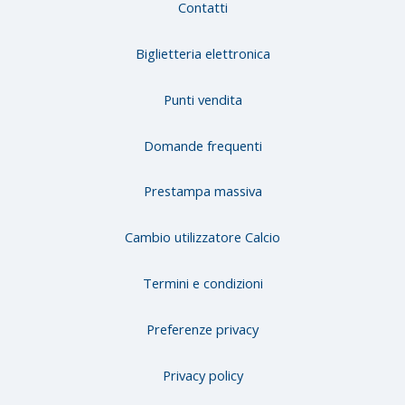
Contatti
Biglietteria elettronica
Punti vendita
Domande frequenti
Prestampa massiva
Cambio utilizzatore Calcio
Termini e condizioni
Preferenze privacy
Privacy policy