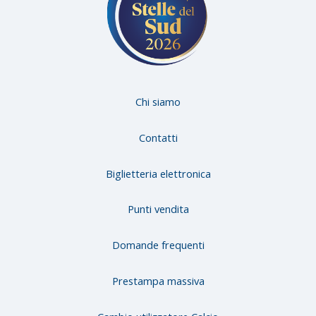
Chi siamo
Contatti
Biglietteria elettronica
Punti vendita
Domande frequenti
Prestampa massiva