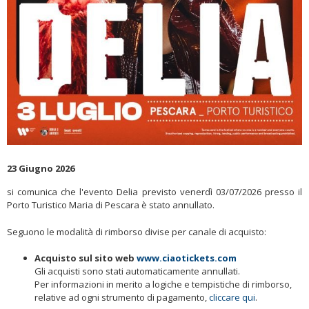
23 Giugno 2026
si comunica che l'evento Delia previsto venerdì 03/07/2026 presso il
Porto Turistico Maria di Pescara è stato annullato.
Seguono le modalità di rimborso divise per canale di acquisto:
Acquisto sul sito web
www.ciaotickets.com
Gli acquisti sono stati automaticamente annullati.
Per informazioni in merito a logiche e tempistiche di rimborso,
relative ad ogni strumento di pagamento,
cliccare qui
.