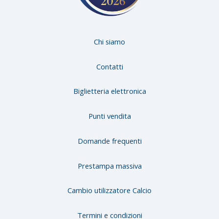
Chi siamo
Contatti
Biglietteria elettronica
Punti vendita
Domande frequenti
Prestampa massiva
Cambio utilizzatore Calcio
Termini e condizioni