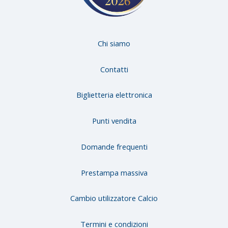
Chi siamo
Contatti
Biglietteria elettronica
Punti vendita
Domande frequenti
Prestampa massiva
Cambio utilizzatore Calcio
Termini e condizioni