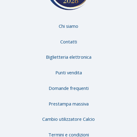
Chi siamo
Contatti
Biglietteria elettronica
Punti vendita
Domande frequenti
Prestampa massiva
Cambio utilizzatore Calcio
Termini e condizioni