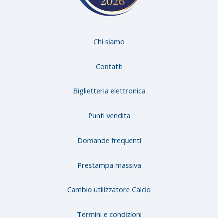
Chi siamo
Contatti
Biglietteria elettronica
Punti vendita
Domande frequenti
Prestampa massiva
Cambio utilizzatore Calcio
Termini e condizioni