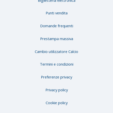
Biglietteria elettronica
Punti vendita
Domande frequenti
Prestampa massiva
Cambio utilizzatore Calcio
Termini e condizioni
Preferenze privacy
Privacy policy
Cookie policy