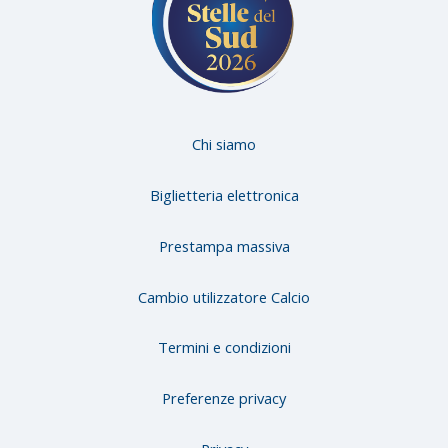
Chi siamo
Biglietteria elettronica
Prestampa massiva
Cambio utilizzatore Calcio
Termini e condizioni
Preferenze privacy