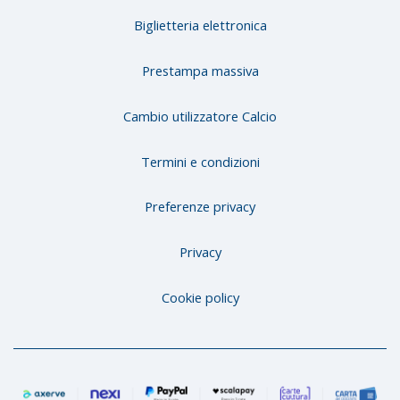
Biglietteria elettronica
Prestampa massiva
Cambio utilizzatore Calcio
Termini e condizioni
Preferenze privacy
Privacy
Cookie policy