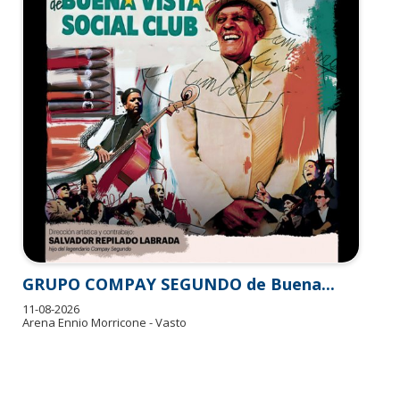
GRUPO COMPAY SEGUNDO de Buena...
11-08-2026
Arena Ennio Morricone - Vasto