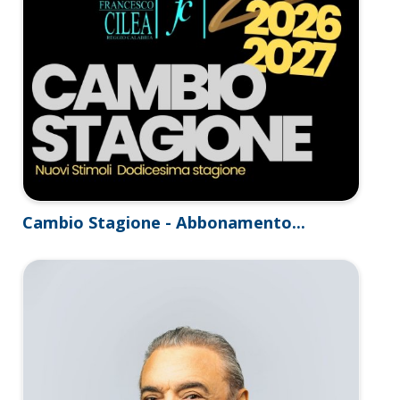
Cambio Stagione - Abbonamento...