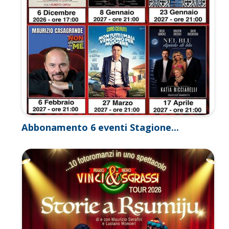
Abbonamento 6 eventi Stagione...