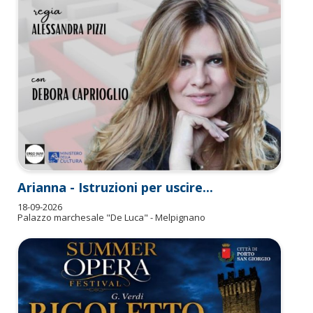
Arianna - Istruzioni per uscire...
18-09-2026
Palazzo marchesale "De Luca" - Melpignano