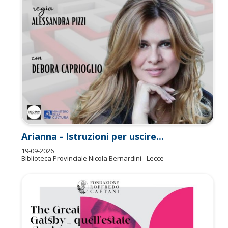
Arianna - Istruzioni per uscire...
19-09-2026
Biblioteca Provinciale Nicola Bernardini - Lecce