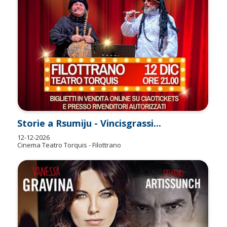
Storie a Rsumiju - Vincisgrassi...
12-12-2026
Cinema Teatro Torquis - Filottrano