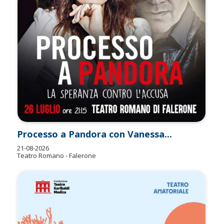
Processo a Pandora con Vanessa...
21-08-2026
Teatro Romano - Falerone