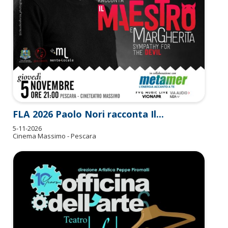
FLA 2026 Paolo Nori racconta Il...
5-11-2026
Cinema Massimo - Pescara