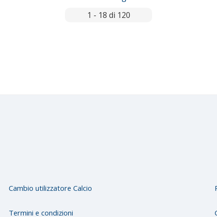
1 - 18 di 120
Cambio utilizzatore Calcio
Termini e condizioni