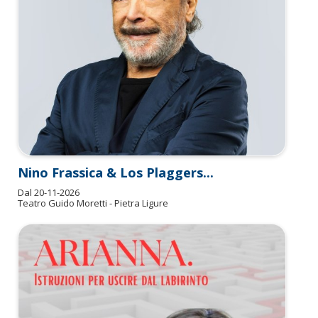
Nino Frassica & Los Plaggers...
Dal
20-11-2026
Teatro Guido Moretti - Pietra Ligure