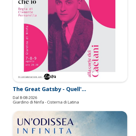
The Great Gatsby - Quell'...
Dal
8-08-2026
Giardino di Ninfa - Cisterna di Latina