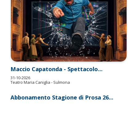
Maccio Capatonda - Spettacolo...
31-10-2026
Teatro Maria Caniglia - Sulmona
Abbonamento Stagione di Prosa 26...