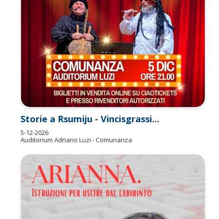
Storie a Rsumiju - Vincisgrassi...
5-12-2026
Auditorium Adriano Luzi - Comunanza