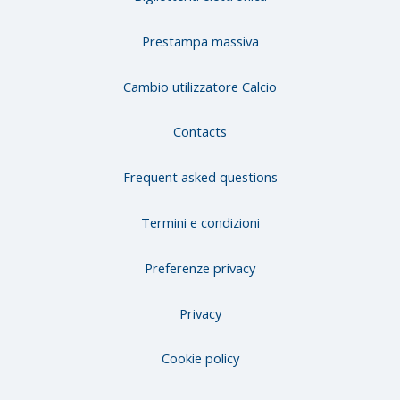
Prestampa massiva
Cambio utilizzatore Calcio
Contacts
Frequent asked questions
Termini e condizioni
Preferenze privacy
Privacy
Cookie policy