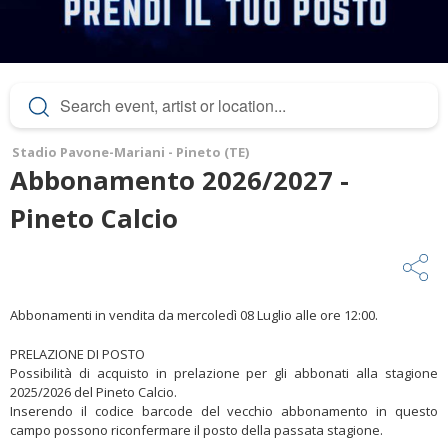
Stadio Pavone-Mariani - Pineto (TE)
Abbonamento 2026/2027 -
Pineto Calcio
Abbonamenti in vendita da mercoledì 08 Luglio alle ore 12:00.
PRELAZIONE DI POSTO
Possibilità di acquisto in prelazione per gli abbonati alla stagione
2025/2026 del Pineto Calcio.
Inserendo il codice barcode del vecchio abbonamento in questo
campo possono riconfermare il posto della passata stagione.