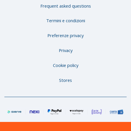
Frequent asked questions
Termini e condizioni
Preferenze privacy
Privacy
Cookie policy
Stores