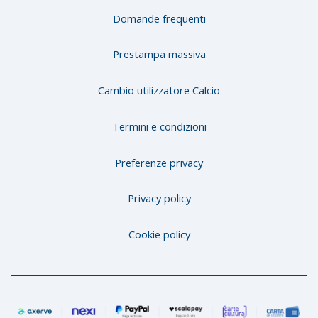
Domande frequenti
Prestampa massiva
Cambio utilizzatore Calcio
Termini e condizioni
Preferenze privacy
Privacy policy
Cookie policy