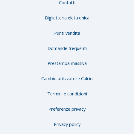
Contatti
Biglietteria elettronica
Punti vendita
Domande frequenti
Prestampa massiva
Cambio utilizzatore Calcio
Termini e condizioni
Preferenze privacy
Privacy policy