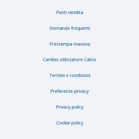
Punti vendita
Domande frequenti
Prestampa massiva
Cambio utilizzatore Calcio
Termini e condizioni
Preferenze privacy
Privacy policy
Cookie policy